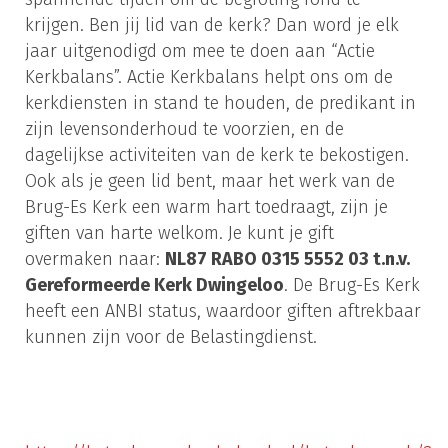
krijgen. Ben jij lid van de kerk? Dan word je elk
jaar uitgenodigd om mee te doen aan “Actie
Kerkbalans”. Actie Kerkbalans helpt ons om de
kerkdiensten in stand te houden, de predikant in
zijn levensonderhoud te voorzien, en de
dagelijkse activiteiten van de kerk te bekostigen.
Ook als je geen lid bent, maar het werk van de
Brug-Es Kerk een warm hart toedraagt, zijn je
giften van harte welkom. Je kunt je gift
overmaken naar:
NL87 RABO 0315 5552 03 t.n.v.
Gereformeerde Kerk Dwingeloo
. De Brug-Es Kerk
heeft een ANBI status, waardoor giften aftrekbaar
kunnen zijn voor de Belastingdienst.