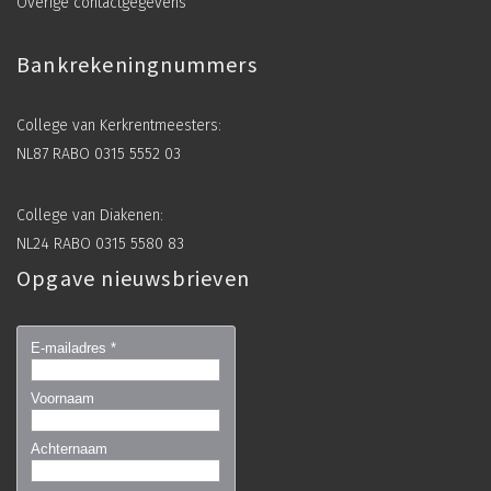
Overige contactgegevens
Bankrekeningnummers
College van Kerkrentmeesters:
NL87 RABO 0315 5552 03
College van Diakenen:
NL24 RABO 0315 5580 83
Opgave nieuwsbrieven