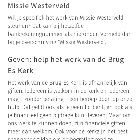
Missie Westerveld
Wil je specifiek het werk van Missie Westerveld
steunen? Dat kan bij hetzelfde
bankrekeningnummer als hieronder. Vermeld dan
bij je overschrijving “Missie Westerveld”.
Geven: help het werk van de Brug-
Es Kerk
Het werk van de Brug-Es Kerk is afhankelijk van
giften. Iedereen is welkom in de kerk en iedereen
mag – zonder betaling – een beroep doen op onze
hulp. Dat geldt ook als je geen lid bent, en ook als
je financieel geen bijdrage kunt leveren. Maar om
ons werk te kunnen doen, zijn financiële giften
meer dan welkom. Ook voor de kerkzijn het best
spannende tijden om de begroting rond te