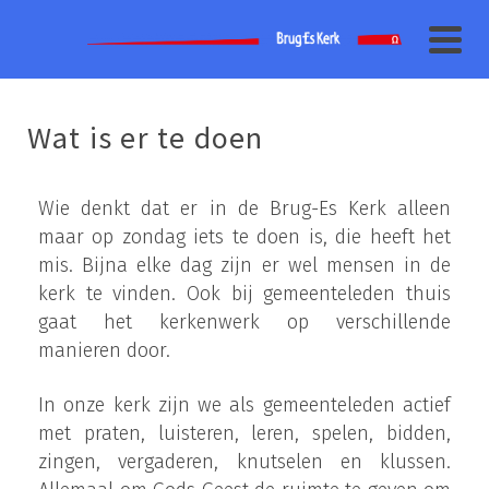
Wat is er te doen
Wie denkt dat er in de Brug-Es Kerk alleen
maar op zondag iets te doen is, die heeft het
mis. Bijna elke dag zijn er wel mensen in de
kerk te vinden. Ook bij gemeenteleden thuis
gaat het kerkenwerk op verschillende
manieren door.
In onze kerk zijn we als gemeenteleden actief
met praten, luisteren, leren, spelen, bidden,
zingen, vergaderen, knutselen en klussen.