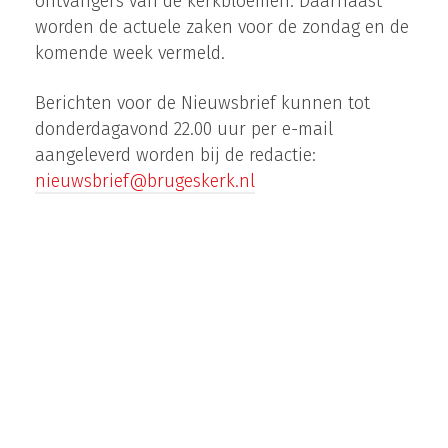
ontvangers van de kerkbloemen. Daarnaast
worden de actuele zaken voor de zondag en de
komende week vermeld.
Berichten voor de Nieuwsbrief kunnen tot
donderdagavond 22.00 uur per e-mail
aangeleverd worden bij de redactie:
nieuwsbrief@brugeskerk.nl