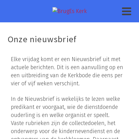
Onze nieuwsbrief
Elke vrijdag komt er een Nieuwsbrief uit met
actuele berichten. Dit is een aanvulling op en
een uitbreiding van de Kerkbode die eens per
vier of vijf weken verschijnt.
In de Nieuwsbrief is wekelijks te lezen welke
predikant er voorgaat, wie de dienstdoende
ouderling is en welke organist er speelt.
Vaste rubrieken zijn de collectedoelen, het
onderwerp voor de kindernevendienst en de