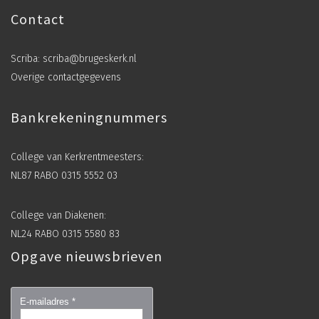
Contact
Scriba:
scriba@brugeskerk.nl
Overige contactgegevens
Bankrekeningnummers
College van Kerkrentmeesters:
NL87 RABO 0315 5552 03
College van Diakenen:
NL24 RABO 0315 5580 83
Opgave nieuwsbrieven